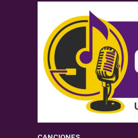
CANCIONES