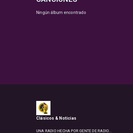
Ningún álbum encontrado
Clásicos & Noticias
UNA RADIO HECHA POR GENTE DE RADIO...