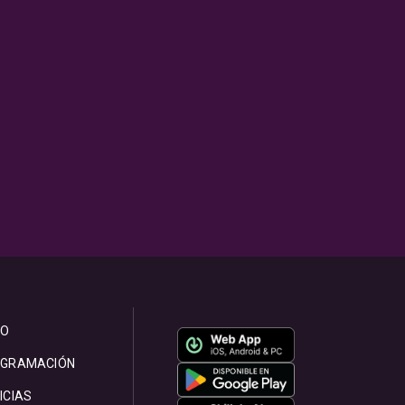
IO
GRAMACIÓN
ICIAS