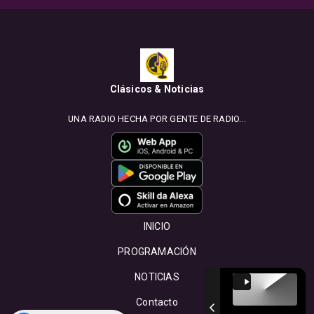
Clásicos & Noticias
UNA RADIO HECHA POR GENTE DE RADIO...
INICIO
PROGRAMACIÓN
NOTICIAS
Contacto