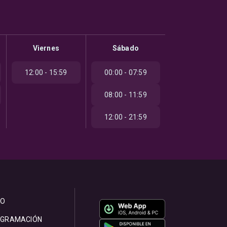
Viernes
Sábado
12:00 - 15:59
00:00 - 07:59
08:00 - 11:59
12:00 - 21:59
IO
GRAMACIÓN