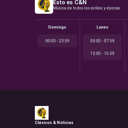
Esto es C&N
Música de todos los estilos y épocas
Domingo
Lunes
00:00 - 23:59
00:00 - 07:59
12:00 - 15:59
Clásicos & Noticias