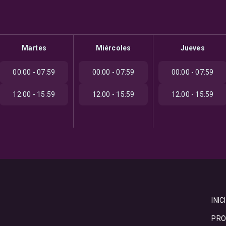
Martes
Miércoles
Jueves
00:00 - 07:59
00:00 - 07:59
00:00 - 07:59
12:00 - 15:59
12:00 - 15:59
12:00 - 15:59
INIC
PRO