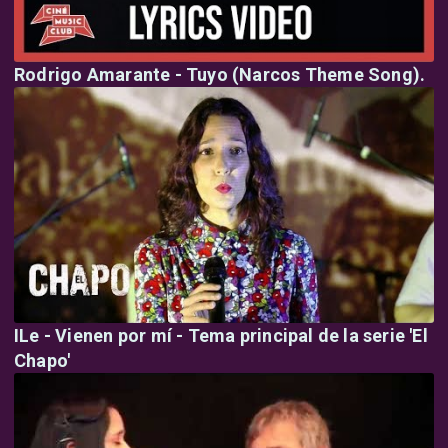
Rodrigo Amarante - Tuyo (Narcos Theme Song).
ILe - Vienen por mí - Tema principal de la serie 'El
Chapo'