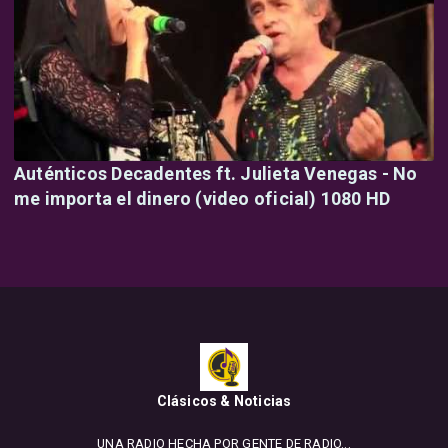
Auténticos Decadentes ft. Julieta Venegas - No
me importa el dinero (video oficial) 1080 HD
Clásicos & Noticias
UNA RADIO HECHA POR GENTE DE RADIO...