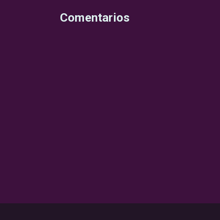
Comentarios