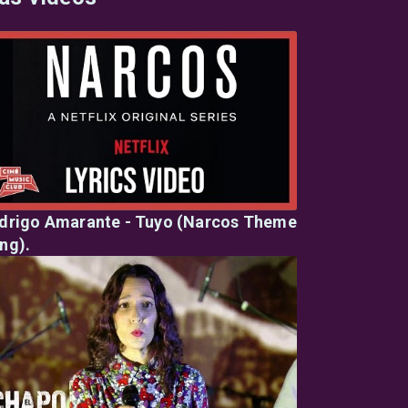
drigo Amarante - Tuyo (Narcos Theme
ng).