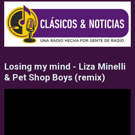
Losing my mind - Liza Minelli
& Pet Shop Boys (remix)