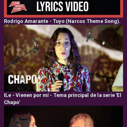
Rodrigo Amarante - Tuyo (Narcos Theme Song).
ILe - Vienen por mí - Tema principal de la serie 'El
Chapo'