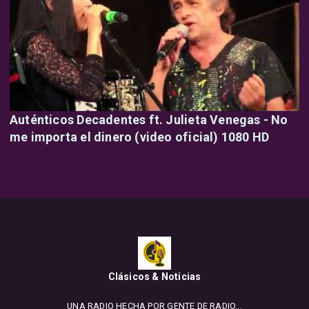
Auténticos Decadentes ft. Julieta Venegas - No
me importa el dinero (video oficial) 1080 HD
Clásicos & Noticias
UNA RADIO HECHA POR GENTE DE RADIO...